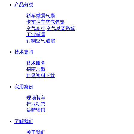
产品分类
轿车减震气囊
卡车挂车空气弹簧
空气悬挂|空气悬架系统
工业减震
订制空气避震
技术支持
技术服务
招商加盟
目录资料下载
实用案例
现场装车
行业动态
最新资讯
了解我们
关于我们