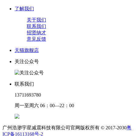
了解我们
关于我们
联系我们
招贤纳才
意见反馈
天猫旗舰店
关注公众号
联系我们
13711693780
周一至周六 06：00—22：00
广州浩渺宇星减震科技有限公司官网版权所有 © 2017-2030
粤
ICP备16113168号-2