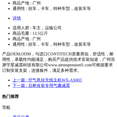
商品产地 : 广州
通用性 : 挂车，卡车，特种车型，改装车等
详情
适用人群 : 车主，运输公司
商品毛重 : 13.5公斤
商品产地 : 广州
通用性 : 挂车，卡车，特种车型，改装车等
产品OEM,ODM，与进口CONTITECH质量类似，舒适性，耐
用性，承载性均能满足，购买产品提供技术安装知道，广州浩
渺宇星减震科技有限公司www.airsuspensionf1.com可根据要求
订制安装支架，连接板件，满足多种需求。
上一篇
: 空气悬挂无线主机WX-AS003
下一篇
: 后桥改装专用气囊减震
热门推荐
导航