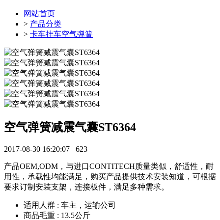
网站首页
>
产品分类
>
卡车挂车空气弹簧
空气弹簧减震气囊ST6364
2017-08-30 16:20:07
623
产品OEM,ODM，与进口CONTITECH质量类似，舒适性，耐
用性，承载性均能满足，购买产品提供技术安装知道，可根据
要求订制安装支架，连接板件，满足多种需求。
适用人群 : 车主，运输公司
商品毛重 : 13.5公斤