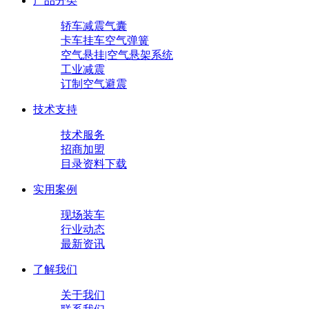
产品分类
轿车减震气囊
卡车挂车空气弹簧
空气悬挂|空气悬架系统
工业减震
订制空气避震
技术支持
技术服务
招商加盟
目录资料下载
实用案例
现场装车
行业动态
最新资讯
了解我们
关于我们